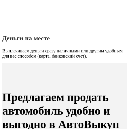
Деньги на месте
Выплачиваем деньги сразу наличными или другим удобным
для вас способом (карта, банковский счет).
Предлагаем продать
автомобиль удобно и
выгодно в АвтоВыкуп