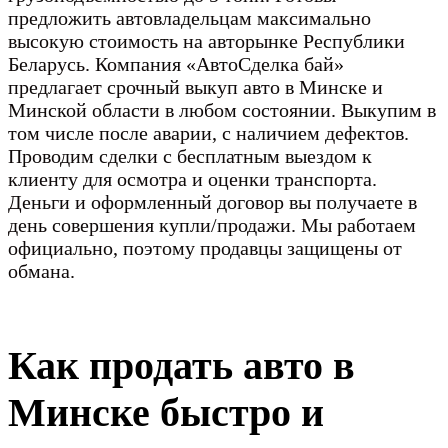
предложить автовладельцам максимально
высокую стоимость на авторынке Республики
Беларусь. Компания «АвтоСделка бай»
предлагает срочный выкуп авто в Минске и
Минской области в любом состоянии. Выкупим в
том числе после аварии, с наличием дефектов.
Проводим сделки с бесплатным выездом к
клиенту для осмотра и оценки транспорта.
Деньги и оформленный договор вы получаете в
день совершения купли/продажи. Мы работаем
официально, поэтому продавцы защищены от
обмана.
Как продать авто в
Минске быстро и