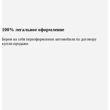
100% легальное оформление
Берем на себя переоформление автомобиля по договору
купли-продажи