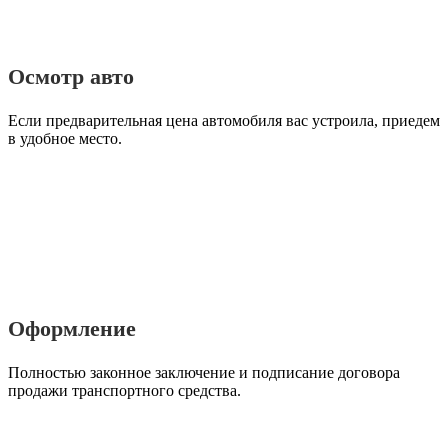
Осмотр авто
Если предварительная цена автомобиля вас устроила, приедем
в удобное место.
Оформление
Полностью законное заключение и подписание договора
продажи транспортного средства.