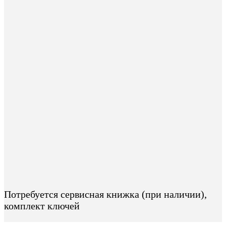
Потребуется сервисная книжка (при наличии),
комплект ключей