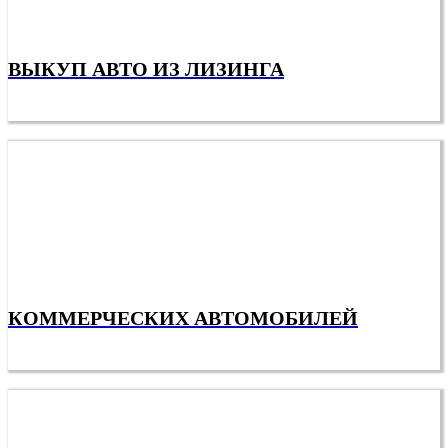
ВЫКУП АВТО ИЗ ЛИЗИНГА
КОММЕРЧЕСКИХ АВТОМОБИЛЕЙ