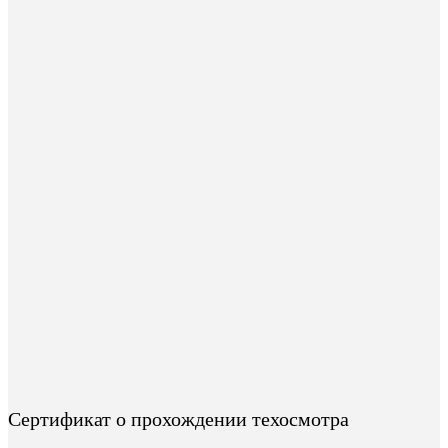
Сертификат о прохождении техосмотра