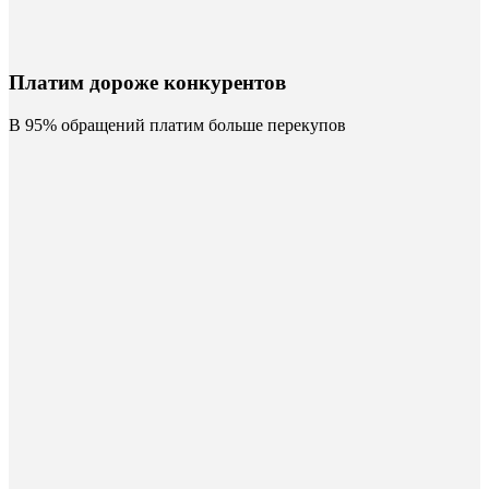
Платим дороже конкурентов
В 95% обращений платим больше перекупов