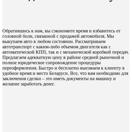
Обратившись к нам, вы сэкономите время и избавитесь от
головной боли, связанной с продажей автомобиля. Мы
выкупаем авто в любом состоянии. Рассматриваем
автотранспорт с каким-либо объемом двигателя как с
автоматической КПП, так и с механической коробкой передач.
Предлагаем адекватную цену в районе средней рыночной и
полное юридическое сопровождение процедуры
переоформления. Быстро и бесплатно выезжаем к клиенту в
удобное время и место Беларуси. Все, что вам необходимо для
заключения сделки – это иметь документы на машину и
желание заработать денег.