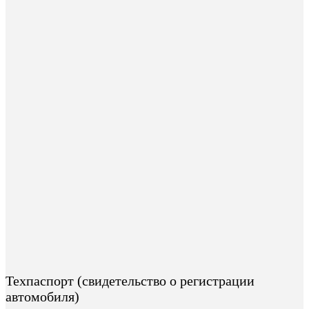
Техпаспорт (свидетельство о регистрации
автомобиля)