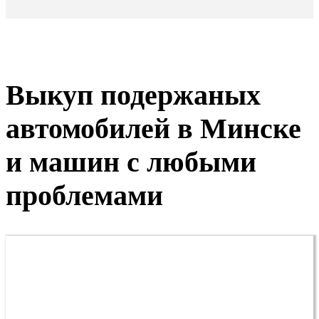
Выкуп подержаных
автомобилей в Минске
и машин с любыми
проблемами