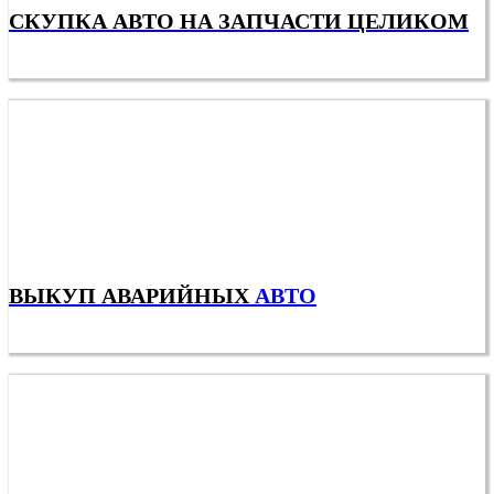
СКУПКА АВТО НА ЗАПЧАСТИ ЦЕЛИКОМ
ВЫКУП АВАРИЙНЫХ
АВТО