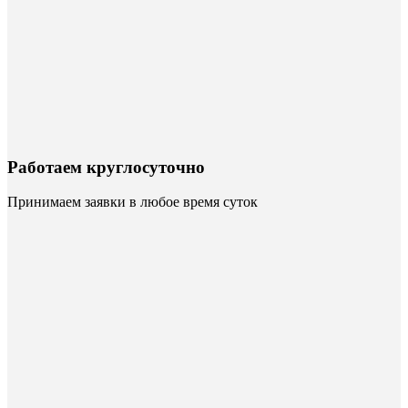
Работаем круглосуточно
Принимаем заявки в любое время суток