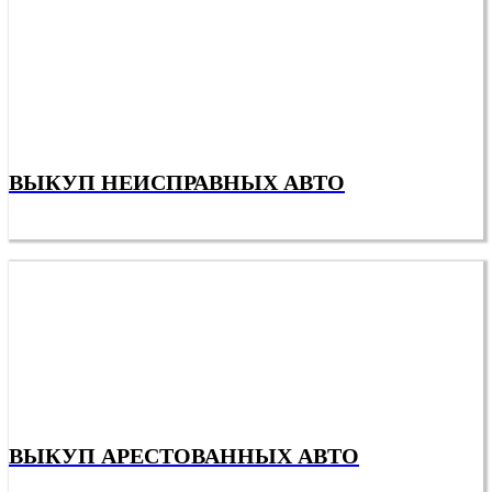
ВЫКУП НЕИСПРАВНЫХ АВТО
ВЫКУП АРЕСТОВАННЫХ АВТО