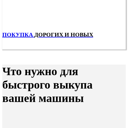
ПОКУПКА
ДОРОГИХ И НОВЫХ
Что нужно для
быстрого выкупа
вашей машины