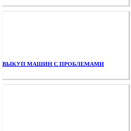
ВЫКУП МАШИН С ПРОБЛЕМАМИ