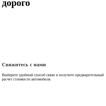
дорого
Свяжитесь с нами
Выберите удобный способ связи и получите предварительный
расчет стоимости автомобиля.