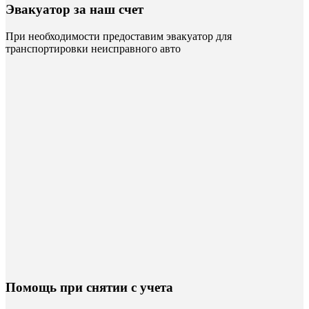
Эвакуатор за наш счет
При необходимости предоставим эвакуатор для
транспортировки неисправного авто
Помощь при снятии с учета