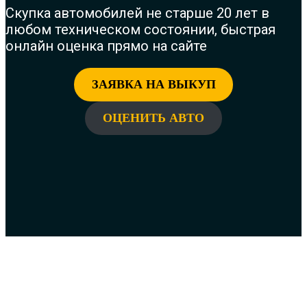
Скупка автомобилей не старше 20 лет в
любом техническом состоянии, быстрая
онлайн оценка прямо на сайте
ЗАЯВКА НА ВЫКУП
ОЦЕНИТЬ АВТО