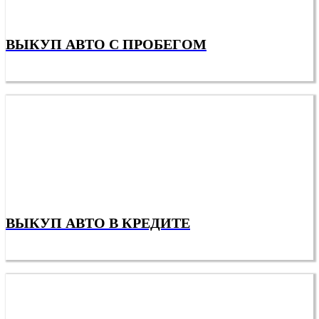
ВЫКУП АВТО С ПРОБЕГОМ
ВЫКУП АВТО В КРЕДИТЕ