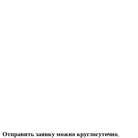
Отправить заявку можно круглосуточно
,