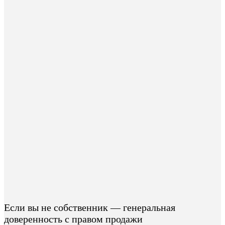
Если вы не собственник — генеральная
доверенность с правом продажи