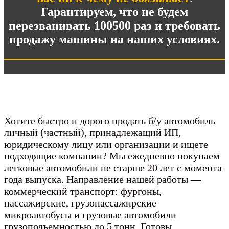
Гарантируем, что не будем
перезванивать 100500 раз и требовать
продажу машины на наших условиях.
Хотите быстро и дорого продать б/у автомобиль
личный (частный), принадлежащий ИП,
юридическому лицу или организации и ищете
подходящие компании? Мы ежедневно покупаем
легковые автомобили не старше 20 лет с момента
года выпуска. Направление нашей работы —
коммерческий транспорт: фургоны,
пассажирские, грузопассажирские
микроавтобусы и грузовые автомобили
грузоподъемностью до 5 тонн. Готовы