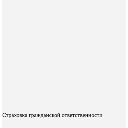
Страховка гражданской ответственности