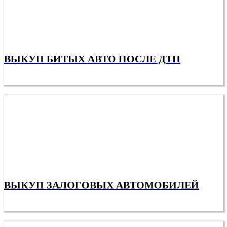
ВЫКУП БИТЫХ АВТО ПОСЛЕ ДТП
ВЫКУП ЗАЛОГОВЫХ АВТОМОБИЛЕЙ