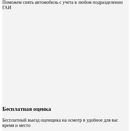
Поможем снять автомобиль с учета в любом подразделении
ГАИ
Бесплатная оценка
Бесплатный выезд оценщика на осмотр в удобное для вас
время и место