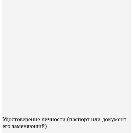
Удостоверение личности (паспорт или документ
его заменяющий)