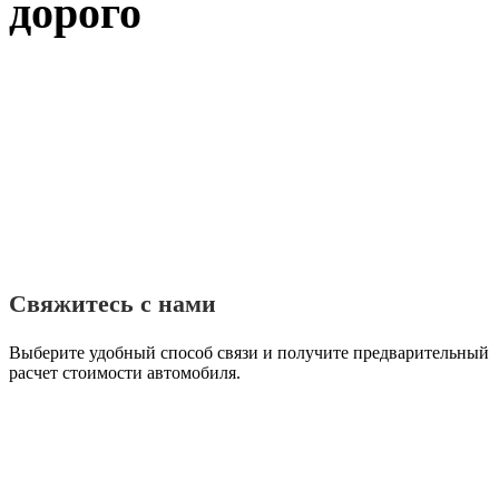
дорого
Свяжитесь с нами
Выберите удобный способ связи и получите предварительный
расчет стоимости автомобиля.