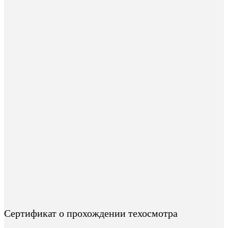
Сертификат о прохождении техосмотра