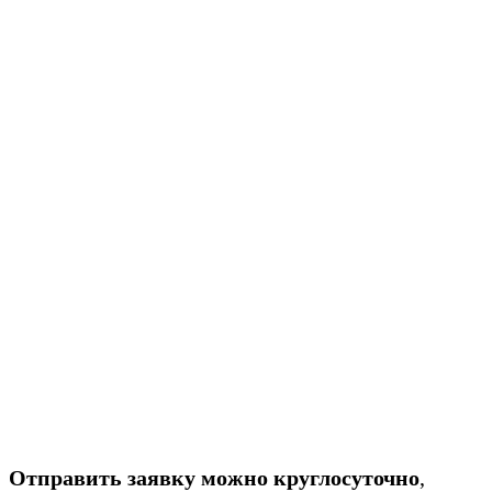
Отправить заявку можно круглосуточно
,