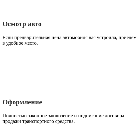
Осмотр авто
Если предварительная цена автомобиля вас устроила, приедем
в удобное место.
Оформление
Полностью законное заключение и подписание договора
продажи транспортного средства.