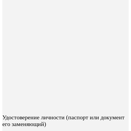
Удостоверение личности (паспорт или документ
его заменяющий)