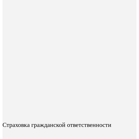
Страховка гражданской ответственности