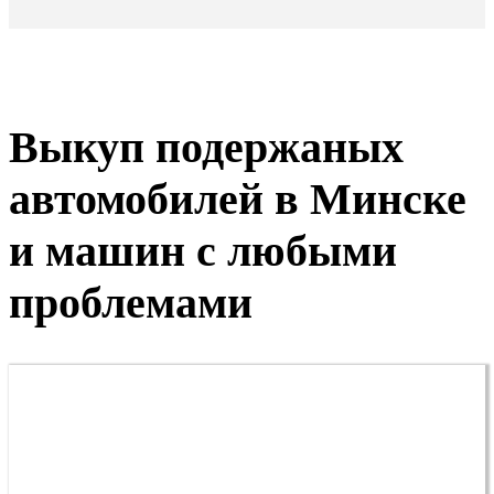
Выкуп подержаных
автомобилей в Минске
и машин с любыми
проблемами