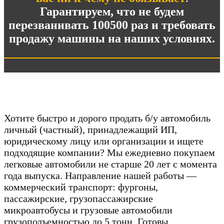
Гарантируем, что не будем
перезванивать 100500 раз и требовать
продажу машины на наших условиях.
Хотите быстро и дорого продать б/у автомобиль
личный (частный), принадлежащий ИП,
юридическому лицу или организации и ищете
подходящие компании? Мы ежедневно покупаем
легковые автомобили не старше 20 лет с момента
года выпуска. Направление нашей работы —
коммерческий транспорт: фургоны,
пассажирские, грузопассажирские
микроавтобусы и грузовые автомобили
грузоподъемностью до 5 тонн. Готовы