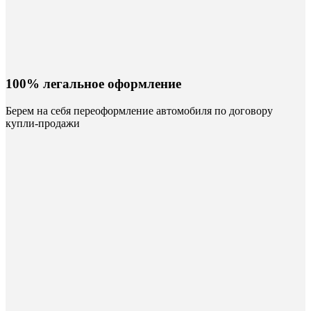
100% легальное оформление
Берем на себя переоформление автомобиля по договору
купли-продажи