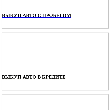
ВЫКУП АВТО С ПРОБЕГОМ
ВЫКУП АВТО В КРЕДИТЕ