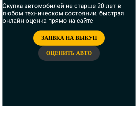
Скупка автомобилей не старше 20 лет в
любом техническом состоянии, быстрая
онлайн оценка прямо на сайте
ЗАЯВКА НА ВЫКУП
ОЦЕНИТЬ АВТО