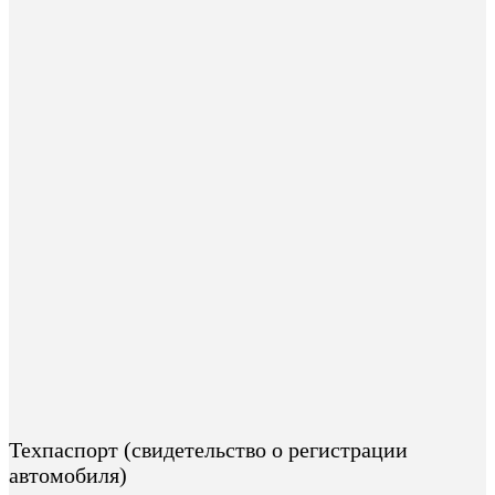
Техпаспорт (свидетельство о регистрации
автомобиля)