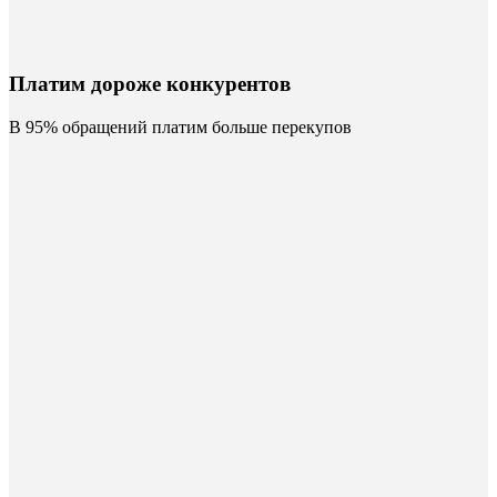
Платим дороже конкурентов
В 95% обращений платим больше перекупов