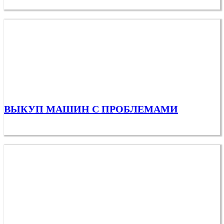
ВЫКУП МАШИН С ПРОБЛЕМАМИ