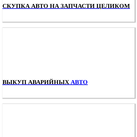
СКУПКА АВТО НА ЗАПЧАСТИ ЦЕЛИКОМ
ВЫКУП АВАРИЙНЫХ
АВТО