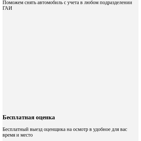
Поможем снять автомобиль с учета в любом подразделении
ГАИ
Бесплатная оценка
Бесплатный выезд оценщика на осмотр в удобное для вас
время и место