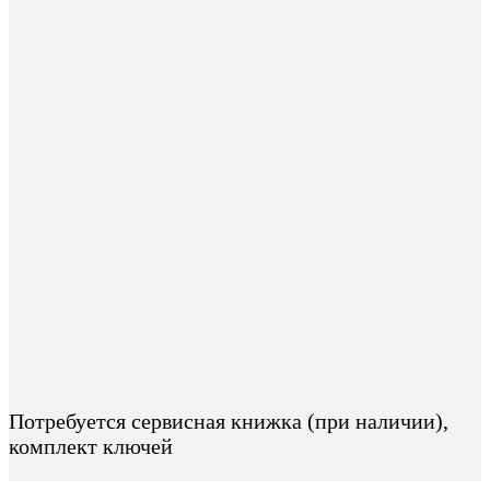
Потребуется сервисная книжка (при наличии),
комплект ключей