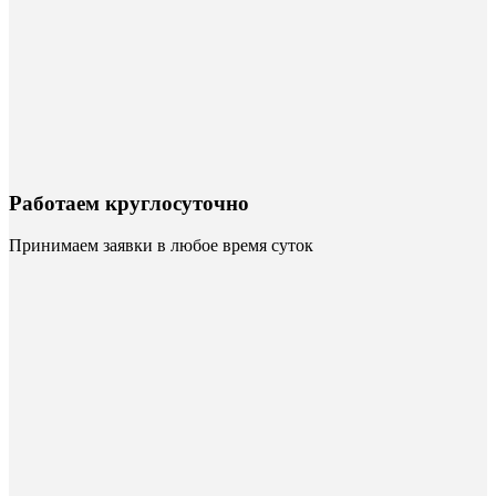
Работаем круглосуточно
Принимаем заявки в любое время суток