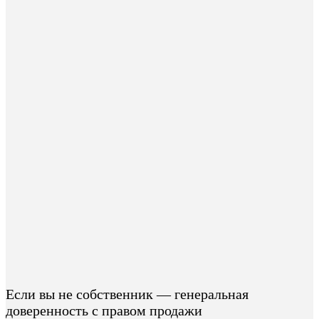
Если вы не собственник — генеральная
доверенность с правом продажи