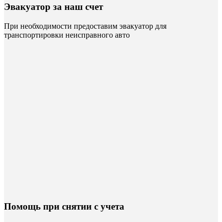
Эвакуатор за наш счет
При необходимости предоставим эвакуатор для
транспортировки неисправного авто
Помощь при снятии с учета