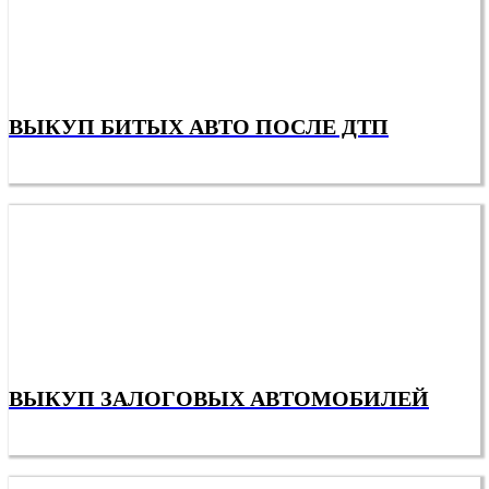
ВЫКУП БИТЫХ АВТО ПОСЛЕ ДТП
ВЫКУП ЗАЛОГОВЫХ АВТОМОБИЛЕЙ