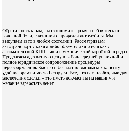
Обратившись к нам, вы сэкономите время и избавитесь от
головной боли, связанной с продажей автомобиля. Мы
выкупаем авто в любом состоянии. Рассматриваем
автотранспорт с каким-либо объемом двигателя как с
автоматической КПП, так и с механической коробкой передач.
Предлагаем адекватную цену в районе средней рыночной и
полное юридическое сопровождение процедуры
переоформления. Быстро и бесплатно выезжаем к клиенту в
удобное время и место Беларуси. Все, что вам необходимо для
заключения сделки – это иметь документы на машину и
желание заработать денег.