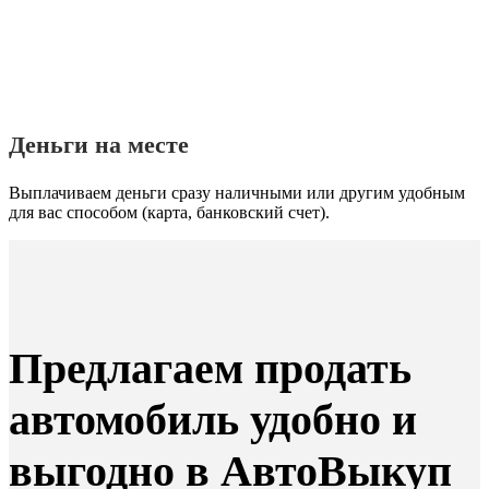
Деньги на месте
Выплачиваем деньги сразу наличными или другим удобным
для вас способом (карта, банковский счет).
Предлагаем продать
автомобиль удобно и
выгодно в АвтоВыкуп