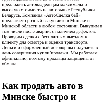
предложить автовладельцам максимально
высокую стоимость на авторынке Республики
Беларусь. Компания «АвтоСделка бай»
предлагает срочный выкуп авто в Минске и
Минской области в любом состоянии. Выкупим в
том числе после аварии, с наличием дефектов.
Проводим сделки с бесплатным выездом к
клиенту для осмотра и оценки транспорта.
Деньги и оформленный договор вы получаете в
день совершения купли/продажи. Мы работаем
официально, поэтому продавцы защищены от
обмана.
Как продать авто в
Минске быстро и