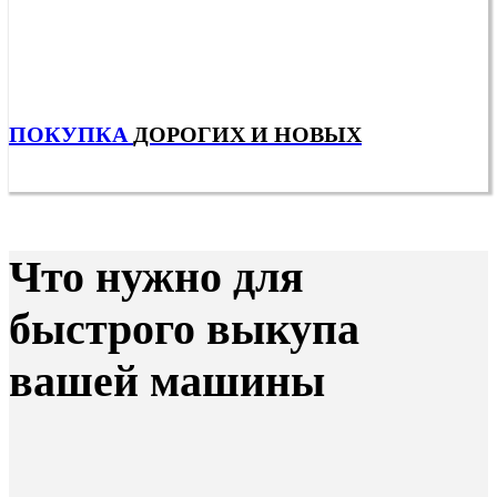
ПОКУПКА
ДОРОГИХ И НОВЫХ
Что нужно для
быстрого выкупа
вашей машины