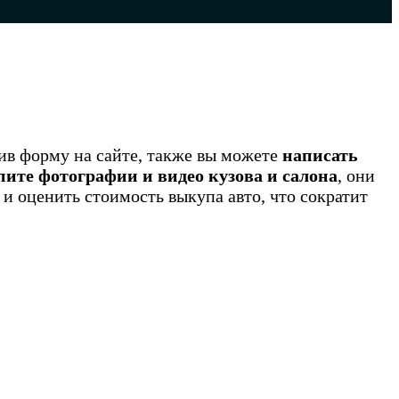
нив форму на сайте, также вы можете
написать
ите фотографии и видео кузова и салона
, они
 и оценить стоимость выкупа авто, что сократит