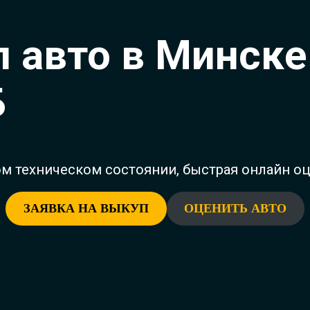
 авто в Минске
Б
ом техническом состоянии, быстрая онлайн оц
ЗАЯВКА НА ВЫКУП
ОЦЕНИТЬ АВТО