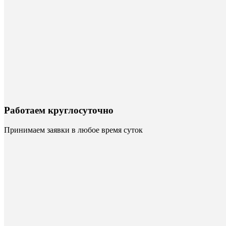
Работаем круглосуточно
Принимаем заявки в любое время суток