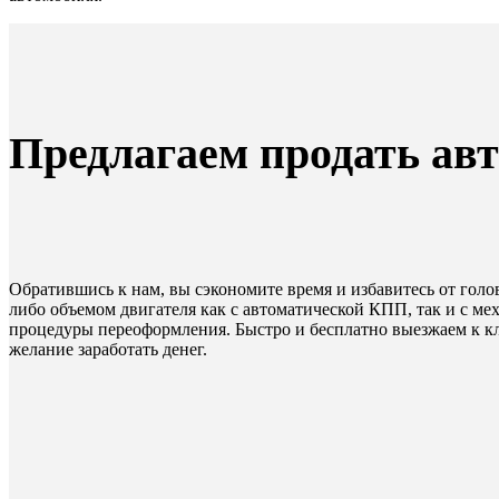
Предлагаем продать ав
Обратившись к нам, вы сэкономите время и избавитесь от голо
либо объемом двигателя как с автоматической КПП, так и с м
процедуры переоформления. Быстро и бесплатно выезжаем к кли
желание заработать денег.