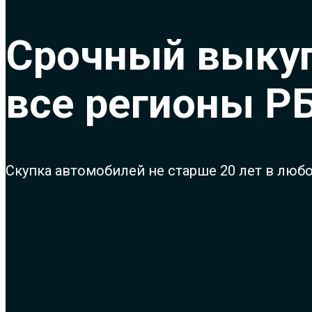
Срочный выкуп
все регионы Р
Скупка автомобилей не старше 20 лет в люб