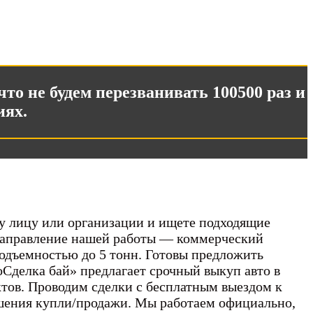
что не будем перезванивать 100500 раз и
иях.
у лицу или организации и ищете подходящие
 Направление нашей работы — коммерческий
одъемностью до 5 тонн. Готовы предложить
Сделка бай» предлагает срочный выкуп авто в
тов. Проводим сделки с бесплатным выездом к
ршения купли/продажи. Мы работаем официально,