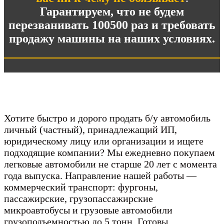
Гарантируем, что не будем
перезванивать 100500 раз и требовать
продажу машины на наших условиях.
Хотите быстро и дорого продать б/у автомобиль
личный (частный), принадлежащий ИП,
юридическому лицу или организации и ищете
подходящие компании? Мы ежедневно покупаем
легковые автомобили не старше 20 лет с момента
года выпуска. Направление нашей работы —
коммерческий транспорт: фургоны,
пассажирские, грузопассажирские
микроавтобусы и грузовые автомобили
грузоподъемностью до 5 тонн. Готовы