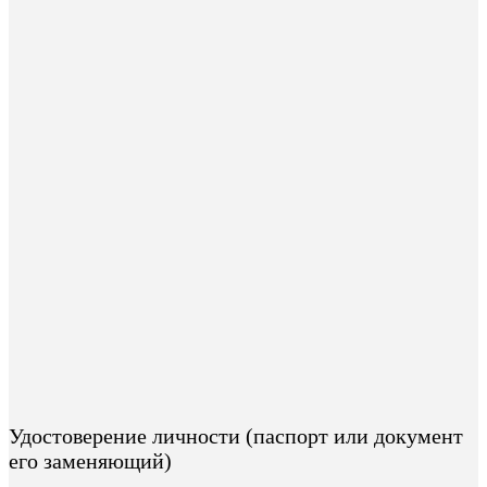
Удостоверение личности (паспорт или документ
его заменяющий)