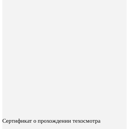
Сертификат о прохождении техосмотра