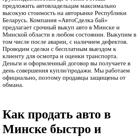
предложить автовладельцам максимально
высокую стоимость на авторынке Республики
Беларусь. Компания «АвтоСделка бай»
предлагает срочный выкуп авто в Минске и
Минской области в любом состоянии. Выкупим в
том числе после аварии, с наличием дефектов.
Проводим сделки с бесплатным выездом к
клиенту для осмотра и оценки транспорта.
Деньги и оформленный договор вы получаете в
день совершения купли/продажи. Мы работаем
официально, поэтому продавцы защищены от
обмана.
Как продать авто в
Минске быстро и