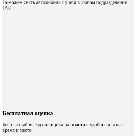
Поможем снять автомобиль с учета в любом подразделении
ГАИ
Бесплатная оценка
Бесплатный выезд оценщика на осмотр в удобное для вас
время и место