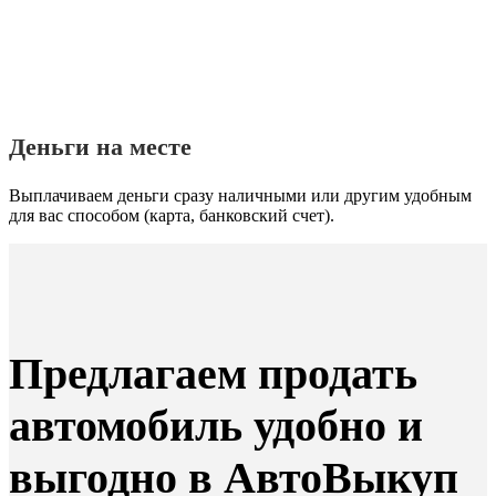
Деньги на месте
Выплачиваем деньги сразу наличными или другим удобным
для вас способом (карта, банковский счет).
Предлагаем продать
автомобиль удобно и
выгодно в АвтоВыкуп