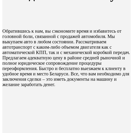
Обратившись к нам, вы сэкономите время и избавитесь от
головной боли, связанной с продажей автомобиля. Мы
выкупаем авто в любом состоянии. Рассматриваем
автотранспорт с каким-либо объемом двигателя как с
автоматической КПП, так и с механической коробкой передач.
Предлагаем адекватную цену в районе средней рыночной и
полное юридическое сопровождение процедуры
переоформления. Быстро и бесплатно выезжаем к клиенту в
удобное время и место Беларуси. Все, что вам необходимо для
заключения сделки – это иметь документы на машину и
желание заработать денег.