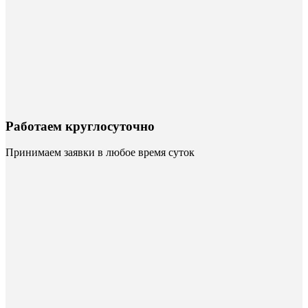
Работаем круглосуточно
Принимаем заявки в любое время суток