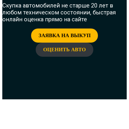
Скупка автомобилей не старше 20 лет в
любом техническом состоянии, быстрая
онлайн оценка прямо на сайте
ЗАЯВКА НА ВЫКУП
ОЦЕНИТЬ АВТО