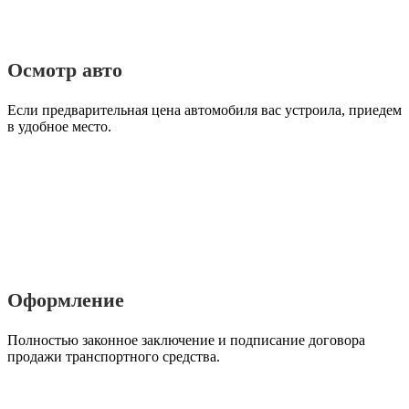
Осмотр авто
Если предварительная цена автомобиля вас устроила, приедем
в удобное место.
Оформление
Полностью законное заключение и подписание договора
продажи транспортного средства.