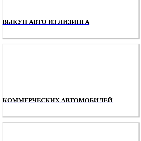
ВЫКУП АВТО ИЗ ЛИЗИНГА
КОММЕРЧЕСКИХ АВТОМОБИЛЕЙ