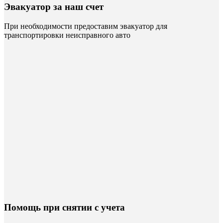
Эвакуатор за наш счет
При необходимости предоставим эвакуатор для
транспортировки неисправного авто
Помощь при снятии с учета