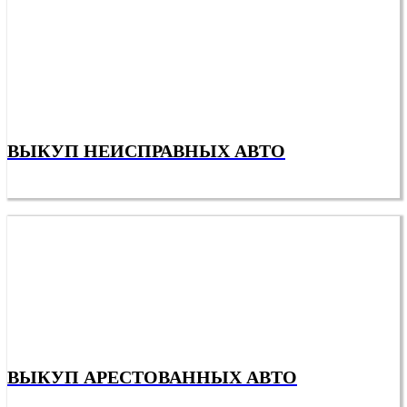
ВЫКУП НЕИСПРАВНЫХ АВТО
ВЫКУП АРЕСТОВАННЫХ АВТО