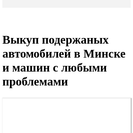
Выкуп подержаных
автомобилей в Минске
и машин с любыми
проблемами