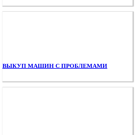
ВЫКУП МАШИН С ПРОБЛЕМАМИ