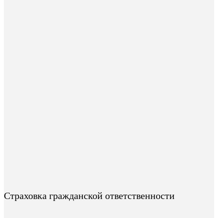
Страховка гражданской ответственности