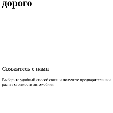
дорого
Свяжитесь с нами
Выберите удобный способ связи и получите предварительный
расчет стоимости автомобиля.