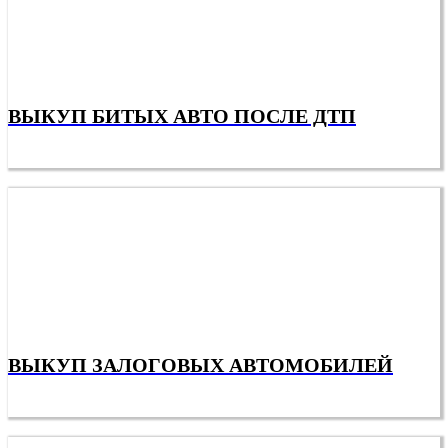
ВЫКУП БИТЫХ АВТО ПОСЛЕ ДТП
ВЫКУП ЗАЛОГОВЫХ АВТОМОБИЛЕЙ