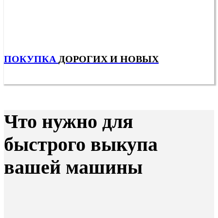
ПОКУПКА
ДОРОГИХ И НОВЫХ
Что нужно для
быстрого выкупа
вашей машины