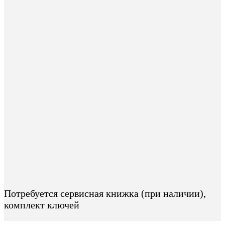
Потребуется сервисная книжка (при наличии),
комплект ключей