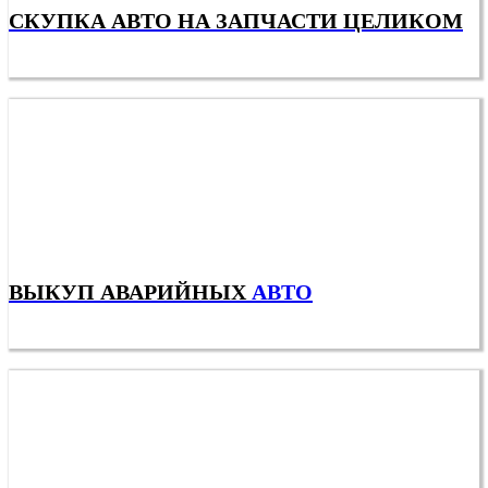
СКУПКА АВТО НА ЗАПЧАСТИ ЦЕЛИКОМ
ВЫКУП АВАРИЙНЫХ
АВТО