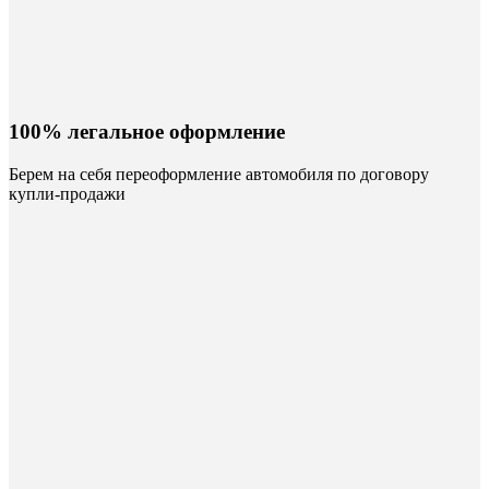
100% легальное оформление
Берем на себя переоформление автомобиля по договору
купли-продажи