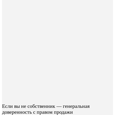
Если вы не собственник — генеральная
доверенность с правом продажи