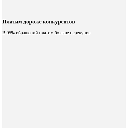
Платим дороже конкурентов
В 95% обращений платим больше перекупов