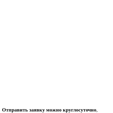
Отправить заявку можно круглосуточно
,