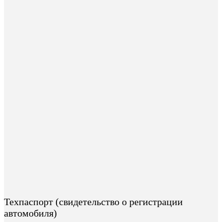
Техпаспорт (свидетельство о регистрации
автомобиля)