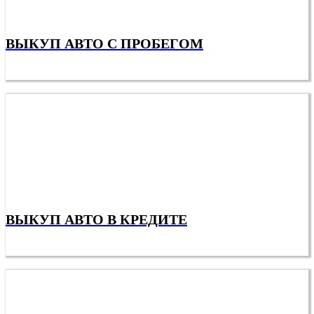
ВЫКУП АВТО С ПРОБЕГОМ
ВЫКУП АВТО В КРЕДИТЕ